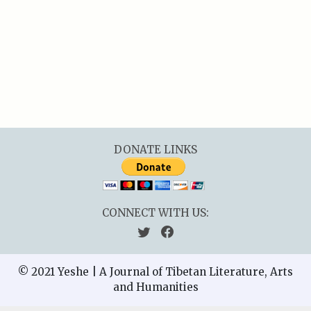
DONATE LINKS
CONNECT WITH US:
© 2021 Yeshe | A Journal of Tibetan Literature, Arts
and Humanities