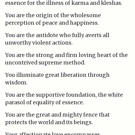
essence for the illness of karma and kleshas.
You are the origin of the wholesome
perception of peace and happiness.
You are the antidote who fully averts all
unworthy violent actions.
You are the strong and firm loving heart of the
uncontrived supreme method.
You illuminate great liberation through
wisdom.
You are the supportive foundation, the white
parasol of equality of essence.
You are the great and mighty fence that
protects the world and its beings.
Your affectionate love encompasses