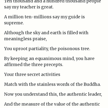
Ten thousand and a hundred thousand people
say my teacher is great.
A million ten-millions say my guide is
supreme.
Although the sky and earth is filled with
meaningless praise,
You uproot partiality, the poisonous tree.
By keeping an equanimous mind, you have
affirmed the three precepts.
Your three secret activities
Match with the stainless words of the Buddha.
Now you understand this, the authentic leader,
And the measure of the value of the authentic