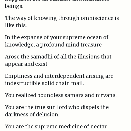
beings.
The way of knowing through omniscience is
like this.
In the expanse of your supreme ocean of
knowledge, a profound mind treasure
Arose the samadhi of all the illusions that
appear and exist.
Emptiness and interdependent arising are
indestructible solid chain mail.
You realized boundless samara and nirvana.
You are the true sun lord who dispels the
darkness of delusion.
You are the supreme medicine of nectar