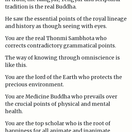
tradition is the real Buddha.
He saw the essential points of the royal lineage
and history as though seeing with eyes.
You are the real Thonmi Sambhota who
corrects contradictory grammatical points.
The way of knowing through omniscience is
like this.
You are the lord of the Earth who protects the
precious environment.
You are Medicine Buddha who prevails over
the crucial points of physical and mental
health.
You are the top scholar who is the root of
happiness for all animate and inanimate