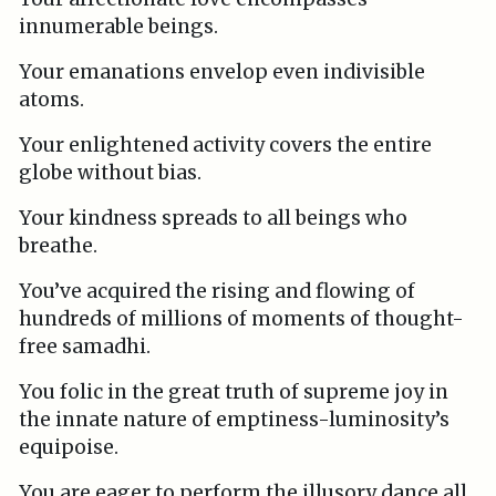
innumerable beings.
Your emanations envelop even indivisible
atoms.
Your enlightened activity covers the entire
globe without bias.
Your kindness spreads to all beings who
breathe.
You’ve acquired the rising and flowing of
hundreds of millions of moments of thought-
free samadhi.
You folic in the great truth of supreme joy in
the innate nature of emptiness-luminosity’s
equipoise.
You are eager to perform the illusory dance all