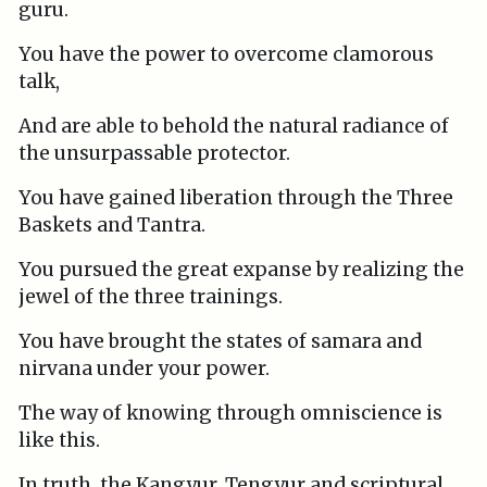
guru.
You have the power to overcome clamorous
talk,
And are able to behold the natural radiance of
the unsurpassable protector.
You have gained liberation through the Three
Baskets and Tantra.
You pursued the great expanse by realizing the
jewel of the three trainings.
You have brought the states of samara and
nirvana under your power.
The way of knowing through omniscience is
like this.
In truth, the Kangyur, Tengyur and scriptural