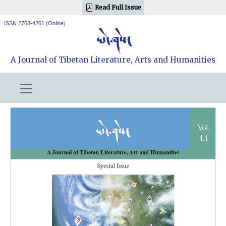
Read Full Issue
ISSN 2768-4261 (Online)
A Journal of Tibetan Literature, Arts and Humanities