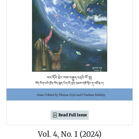
Read Full Issue
Vol. 4, No. 1 (2024)