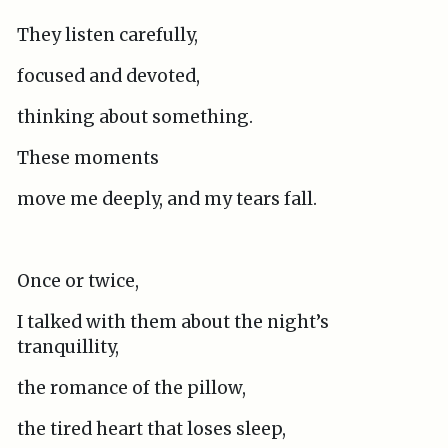
They listen carefully,
focused and devoted,
thinking about something.
These moments
move me deeply, and my tears fall.
Once or twice,
I talked with them about the night’s
tranquillity,
the romance of the pillow,
the tired heart that loses sleep,