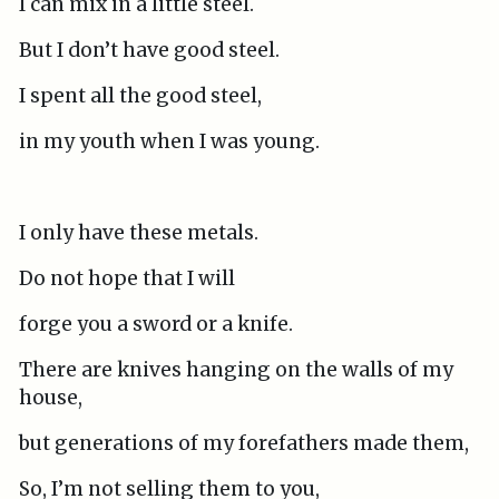
I can mix in a little steel.
But I don’t have good steel.
I spent all the good steel,
in my youth when I was young.
I only have these metals.
Do not hope that I will
forge you a sword or a knife.
There are knives hanging on the walls of my
house,
but generations of my forefathers made them,
So, I’m not selling them to you,