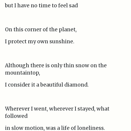
but I have no time to feel sad
On this corner of the planet,
I protect my own sunshine.
Although there is only thin snow on the
mountaintop,
I consider it a beautiful diamond.
Wherever I went, wherever I stayed, what
followed
in slow motion, was a life of loneliness.