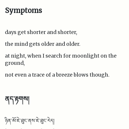
Symptoms
days get shorter and shorter,
the mind gets older and older.
at night, when I search for moonlight on the
ground,
not even a trace of a breeze blows though.
ནད་རྟགས།
ཉིན་མོ་ཇེ་ཐུང་ནས་ཇེ་ཐུང་རེད།