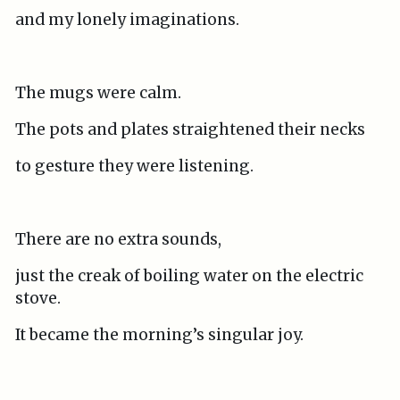
and my lonely imaginations.
The mugs were calm.
The pots and plates straightened their necks
to gesture they were listening.
There are no extra sounds,
just the creak of boiling water on the electric
stove.
It became the morning’s singular joy.